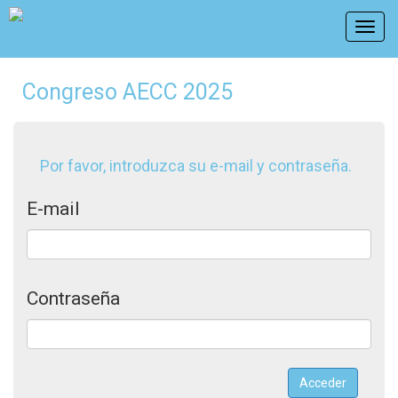
Congreso AECC 2025
Por favor, introduzca su e-mail y contraseña.
E-mail
Contraseña