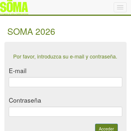
SOMA 2026
Por favor, introduzca su e-mail y contraseña.
E-mail
Contraseña