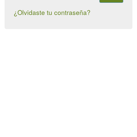
¿Olvidaste tu contraseña?